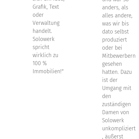
Grafik, Text
anders, als
oder
alles andere,
Verwaltung
was wir bis
handelt.
dato selbst
Solowerk
produziert
spricht
oder bei
wirklich zu
Mitbewerbern
100 %
gesehen
Immobilien!
"
hatten. Dazu
ist der
Umgang mit
den
zuständigen
Damen von
Solowerk
unkompliziert
, äußerst