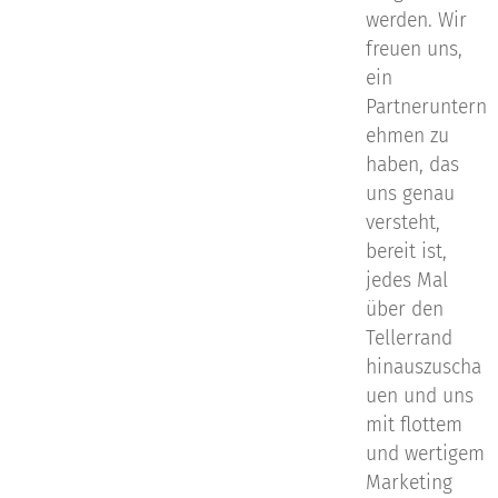
werden. Wir
freuen uns,
ein
Partneruntern
ehmen zu
haben, das
uns genau
versteht,
bereit ist,
jedes Mal
über den
Tellerrand
hinauszuscha
uen und uns
mit flottem
und wertigem
Marketing