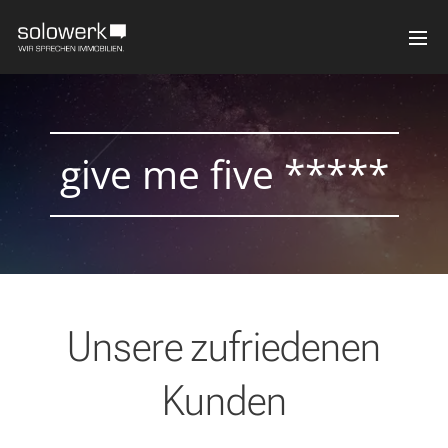
give me five *****
Unsere zufriedenen
Kunden