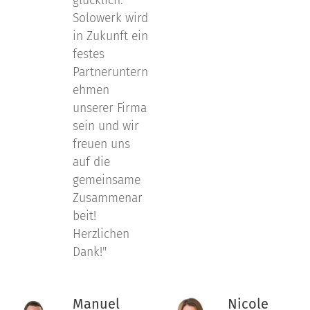
glücklich.
Solowerk wird
in Zukunft ein
festes
Partneruntern
ehmen
unserer Firma
sein und wir
freuen uns
auf die
gemeinsame
Zusammenar
beit!
Herzlichen
Dank!"
Manuel
Nicole