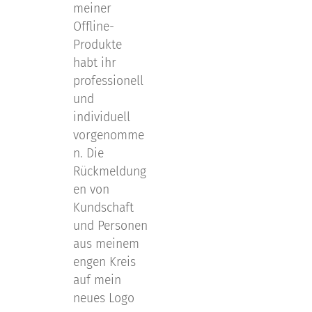
meiner
Offline-
Produkte
habt ihr
professionell
und
individuell
vorgenomme
n. Die
Rückmeldung
en von
Kundschaft
und Personen
aus meinem
engen Kreis
auf mein
neues Logo