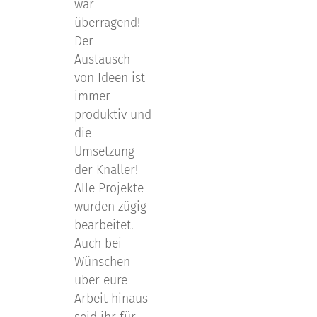
war
überragend!
Der
Austausch
von Ideen ist
immer
produktiv und
die
Umsetzung
der Knaller!
Alle Projekte
wurden zügig
bearbeitet.
Auch bei
Wünschen
über eure
Arbeit hinaus