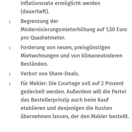
Inflationsrate ermöglicht werden
(dauerhaft).
Begrenzung der
Modernisierungsmieterhöhung auf 1,50 Euro
pro Quadratmeter.
Forderung von neuen, preisgünstigen
Mietwohnungen und von klimaneutraleren
Beständen.
Verbot von Share-Deals.
Für Makler:
Die Courtage soll auf 2 Prozent
gedeckelt werden. Außerdem will die Partei
das Bestellerprinzip auch beim Kauf
etablieren und denjenigen die Kosten
übernehmen lassen, der den Makler bestellt.