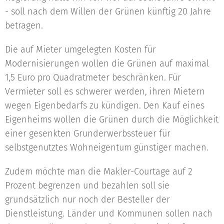
- soll nach dem Willen der Grünen künftig 20 Jahre
betragen.
Die auf Mieter umgelegten Kosten für
Modernisierungen wollen die Grünen auf maximal
1,5 Euro pro Quadratmeter beschränken. Für
Vermieter soll es schwerer werden, ihren Mietern
wegen Eigenbedarfs zu kündigen. Den Kauf eines
Eigenheims wollen die Grünen durch die Möglichkeit
einer gesenkten Grunderwerbssteuer für
selbstgenutztes Wohneigentum günstiger machen.
Zudem möchte man die Makler-Courtage auf 2
Prozent begrenzen und bezahlen soll sie
grundsätzlich nur noch der Besteller der
Dienstleistung. Länder und Kommunen sollen nach