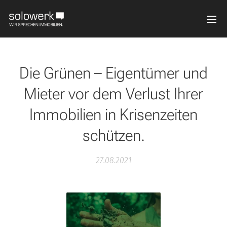
Die Grünen – Eigentümer und
Mieter vor dem Verlust Ihrer
Immobilien in Krisenzeiten
schützen.
27.08.2021