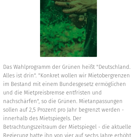
Das Wahlprogramm der Grünen heißt "Deutschland.
Alles ist drin". "Konkret wollen wir Mietobergrenzen
im Bestand mit einem Bundesgesetz ermöglichen
und die Mietpreisbremse entfristen und
nachschärfen", so die Grünen. Mietanpassungen
sollen auf 2,5 Prozent pro Jahr begrenzt werden -
innerhalb des Mietspiegels. Der
Betrachtungszeitraum der Mietspiegel - die aktuelle
Regierung hatte ihn von vier auf sechs Jahre erhöht