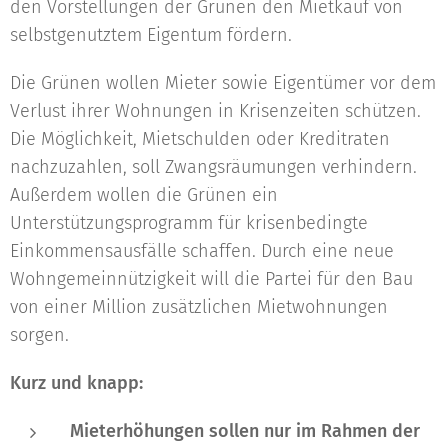
den Vorstellungen der Grünen den Mietkauf von
selbstgenutztem Eigentum fördern.
Die Grünen wollen Mieter sowie Eigentümer vor dem
Verlust ihrer Wohnungen in Krisenzeiten schützen.
Die Möglichkeit, Mietschulden oder Kreditraten
nachzuzahlen, soll Zwangsräumungen verhindern.
Außerdem wollen die Grünen ein
Unterstützungsprogramm für krisenbedingte
Einkommensausfälle schaffen. Durch eine neue
Wohngemeinnützigkeit will die Partei für den Bau
von einer Million zusätzlichen Mietwohnungen
sorgen.
Kurz und knapp:
Mieterhöhungen sollen nur im Rahmen der